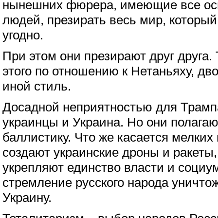
нынешних фюрера, имеющие все ос
людей, презирать весь мир, который 
угодно.
При этом они презирают друг друга.
этого по отношению к Нетаньяху, дв
иной стиль.
Досадной неприятностью для Трамп
украинцы и Украина. Но они полагаю
баллистику. Что же касается мелких
создают украинские дроны и ракеты,
укрепляют единство власти и социу
стремление русского народа уничто
Украину.