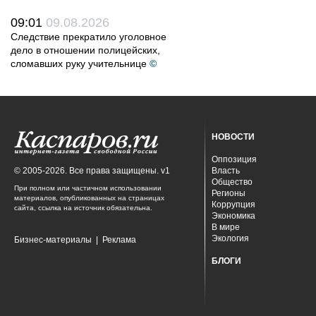
09:01
09.08.2026
Следствие прекратило уголовное
дело в отношении полицейских,
сломавших руку учительнице
©
НОВОСТИ
Оппозиция
© 2005-2026. Все права защищены. v1
Власть
Общество
При полном или частичном использовании
Регионы
материалов, опубликованных на страницах
Коррупция
сайта, ссылка на источник обязательна.
Экономика
В мире
Экология
Бизнес-материалы
|
Реклама
БЛОГИ