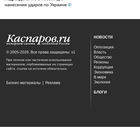
нанесения ударов по Украине
©
НОВОСТИ
Оппозиция
© 2005-2026. Все права защищены. v1
Власть
Общество
При полном или частичном использовании
Регионы
материалов, опубликованных на страницах
Коррупция
сайта, ссылка на источник обязательна.
Экономика
В мире
Экология
Бизнес-материалы
|
Реклама
БЛОГИ