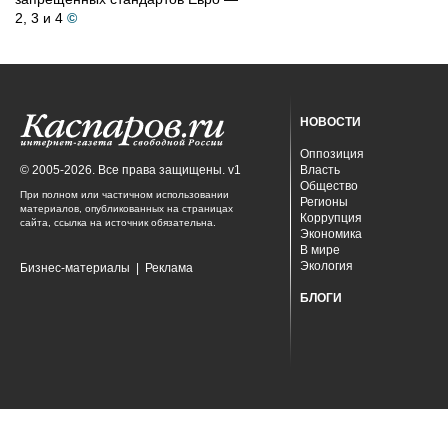
2, 3 и 4
©
НОВОСТИ
Оппозиция
© 2005-2026. Все права защищены. v1
Власть
Общество
При полном или частичном использовании
Регионы
материалов, опубликованных на страницах
Коррупция
сайта, ссылка на источник обязательна.
Экономика
В мире
Экология
Бизнес-материалы
|
Реклама
БЛОГИ