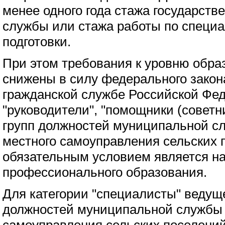
менее одного года стажа государств
службы или стажа работы по специ
подготовки.
При этом требования к уровню обра
снижены в силу федерального закон
гражданской службе Российской Фед
"руководители", "помощники (советн
групп должностей муниципальной сл
местного самоуправления сельских 
обязательным условием является н
профессионального образования.
Для категории "специалисты" ведущ
должностей муниципальной службы в