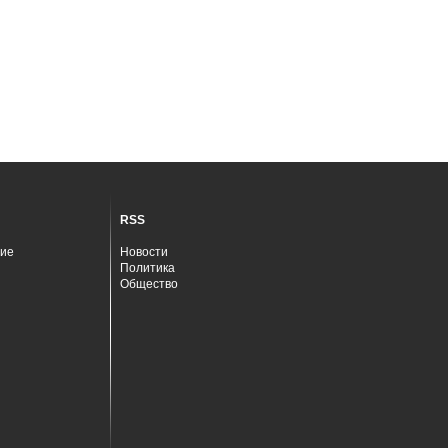
RSS
ие
Новости
Политика
Общество