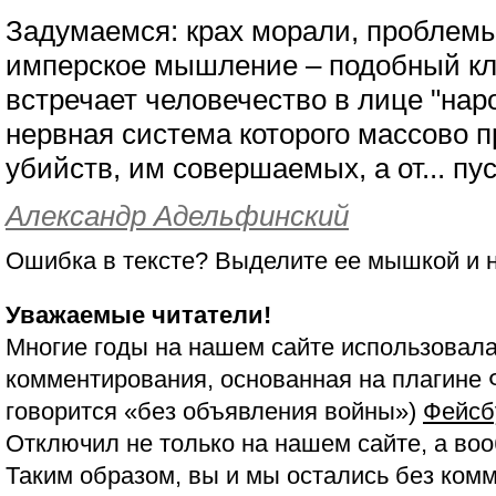
Задумаемся: крах морали, проблемы
имперское мышление – подобный кл
встречает человечество в лице "на
нервная система которого массово п
убийств, им совершаемых, а от... пу
Александр Адельфинский
Ошибка в тексте? Выделите ее мышкой и
Уважаемые читатели!
Многие годы на нашем сайте использовала
комментирования, основанная на плагине 
говорится «без объявления войны»)
Фейсб
Отключил не только на нашем сайте, а воо
Таким образом, вы и мы остались без ком