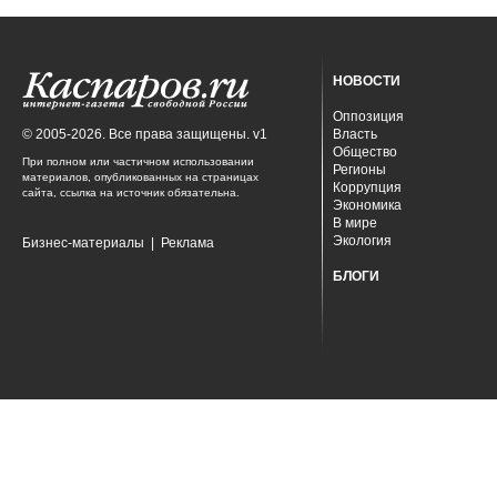
НОВОСТИ
Оппозиция
© 2005-2026. Все права защищены. v1
Власть
Общество
При полном или частичном использовании
Регионы
материалов, опубликованных на страницах
Коррупция
сайта, ссылка на источник обязательна.
Экономика
В мире
Экология
Бизнес-материалы
|
Реклама
БЛОГИ