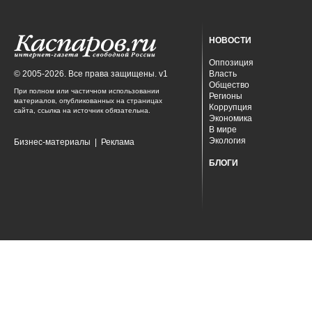
НОВОСТИ
Оппозиция
© 2005-2026. Все права защищены. v1
Власть
Общество
При полном или частичном использовании
Регионы
материалов, опубликованных на страницах
Коррупция
сайта, ссылка на источник обязательна.
Экономика
В мире
Экология
Бизнес-материалы
|
Реклама
БЛОГИ