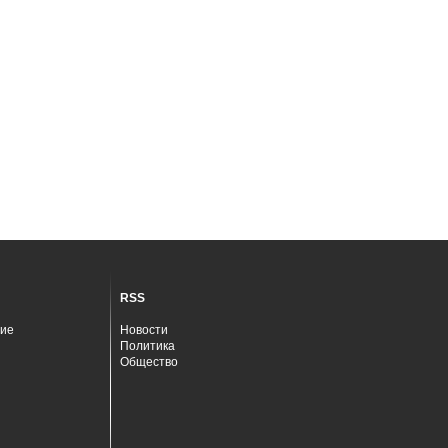
RSS
ие
Новости
Политика
Общество