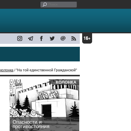
 колонка
/ "На той единственной Гражданской"
КОЛОНКА
Опасности и
противостояния